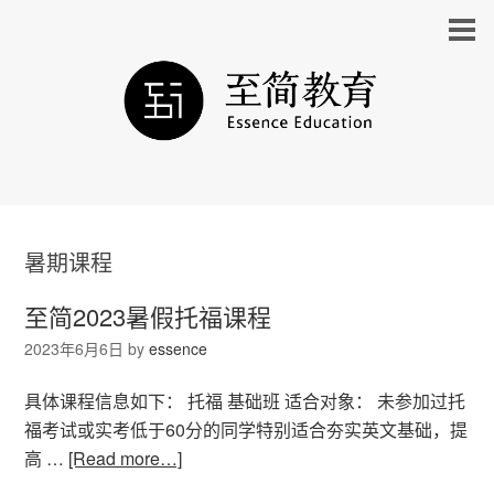
暑期课程
至简2023暑假托福课程
2023年6月6日
by
essence
具体课程信息如下： 托福 基础班 适合对象： 未参加过托
福考试或实考低于60分的同学特别适合夯实英文基础，提
高 …
[Read more…]