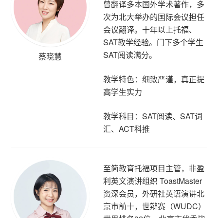
曾翻译多本国外学术著作，多
次为北大举办的国际会议担任
会议翻译。十年以上托福、
SAT教学经验。门下多个学生
SAT阅读满分。
蔡晓慧
教学特色：细致严谨，真正提
高学生实力
教学科目：SAT阅读、SAT词
汇、ACT科推
至简教育托福项目主管，非盈
利英文演讲组织 ToastMaster
资深会员，外研社英语演讲北
京市前十，世辩赛（WUDC）