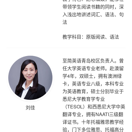
带领学生阅读书籍的同时，深
入浅出地讲述词汇、语法、句
法
教学科目：原版阅读、语法
至简英语青岛校区负责人。曾
任大学英语专业老师。赴澳留
学4年，双硕士，拥有澳洲绿
卡，英语专业八级，本科专业
为英语教育，硕士分别毕业于
悉尼大学教育学专业
（TESOL）和西悉尼大学中英
刘佳
翻译专业，拥有NAATI三级翻
译证书。十年托福雅思教学经
验，门下多位雅思、托福高分