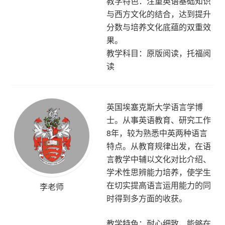
教学特色：注重英语基础知识
与西方文化的结合，达到提升
分数与培养文化底蕴的双重效
果。
教学科目：原版阅读，托福阅
读
英国埃塞克斯大学语言学博
士。从事英语教育、研究工作
8年，较为熟悉中英两种语言
特点。从教育规律出发，在语
言教学中辅以文化对比介绍、
学术性思辨能力培养，使学生
在切实提高语言运用能力的同
李老师
时得到多方面的收获。
教学特色：耐心细致，能够在