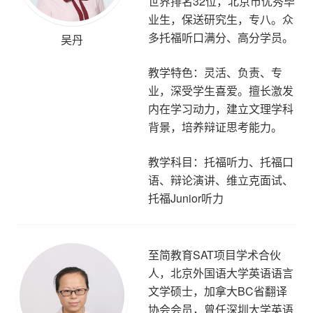
世界排名32位，北京市优秀毕
业生，保送研究生，专八。众
多托福听口满分、高分学员。
吴丹
教学特色：灵活、负责、专
业，深受学生喜爱。擅长激发
内在学习动力，建立文理学科
背景，培养辩证思考能力。
教学科目：托福听力、托福口
语、辩论演讲、维立克面试、
托福Junior听力
至简教育SAT项目学术合伙
人，北京外国语大学英语语言
文学硕士，加拿大BC省翻译
协会会员，曾任深圳大学英语