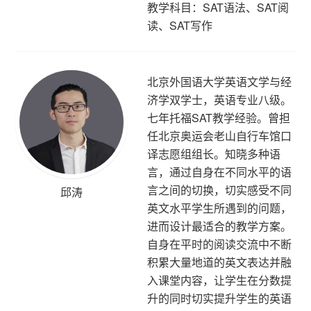
教学科目：SAT语法、SAT阅
读、SAT写作
北京外国语大学英语文学与经
济学双学士，英语专业八级。
七年托福SAT教学经验。曾担
任北京奥运会老山自行车馆口
译志愿组组长。知晓多种语
言，通过自身在不同水平的语
言之间的切换，切实感受不同
邱涛
英文水平学生所遇到的问题，
进而设计最适合的教学方案。
自身在平时的阅读交流中不断
积累大量地道的英文表达并融
入课堂内容，让学生在分数提
升的同时切实提升学生的英语