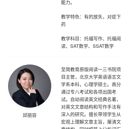
能力。
教学特色：有的放矢，对症下
药
教学科目：托福写作、托福阅
读、SAT数学、SSAT数学
至简教育原版阅读一三书院项
目主管，北京大学英语语言文
学系本科，心理学硕士。高分
通过专八考试和各项出国考
试。自幼阅读英文经典名著，
对英文文章结构和写作手法有
深入的研究。擅长带领学生从
邱丽容
宏观上理解文章主旨，厘清文