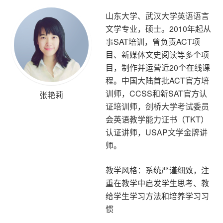
山东大学、武汉大学英语语言
文学专业，硕士。2010年起从
事SAT培训，曾负责ACT项
目、新媒体文史阅读等多个项
目，制作并运营近20个在线课
程。中国大陆首批ACT官方培
训师，CCSS和新SAT官方认
张艳莉
证培训师，剑桥大学考试委员
会英语教学能力证书（TKT）
认证讲师，USAP文学金牌讲
师。
教学风格：系统严谨细致，注
重在教学中启发学生思考、教
给学生学习方法和培养学习习
惯