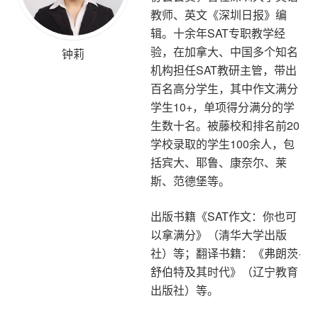
教师、英文《深圳日报》编
辑。十余年SAT专职教学经
验，在加拿大、中国多个知名
钟莉
机构担任SAT教研主管，带出
百名高分学生，其中作文满分
学生10+，单项得分满分的学
生数十名。被藤校和排名前20
学校录取的学生100余人，包
括宾大、耶鲁、康奈尔、莱
斯、范德堡等。
出版书籍《SAT作文：你也可
以拿满分》（清华大学出版
社）等；翻译书籍：《弗朗茨·
舒伯特及其时代》（辽宁教育
出版社）等。