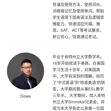
背诵及使用方法，使用词伙、
词根缀记忆及使用单词，帮助
学生语境下提高语法及逻辑思
维能力，快速适应托福、雅
思、SAT、ACT等考试要求，
树立信心，快速通过考试。
毕业于肯特州立大学数学系。
16岁开始就读于美高，在美国
学习生活十余年，对美国高
中、大学有深刻的理解。经历
了“中式英语”到“地道美语”的转
变，大学期间曾从事ESL教学
三年半。 大学期间，加入肯特
Dowe
州立大学Sinmokai兄弟会，并
成为本大学有史以来第一位国