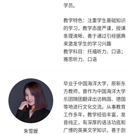
学员。
教学特色：注重学生基础知识
的学习，教学态度严谨，授课
条理清晰、善于通过引经据典
来激发学生的学习兴趣
教学科目：托福听力、口语；
雅思听力、口语
毕业于中国海洋大学，原新东
方教师，曾作为中国海洋大学
乐团随团翻译出访韩国、德国
等地进行文化交流。从事教育
工作多年，教学经验丰富，发
音纯正，有深厚的语法功底和
广博的英美文学知识，善于剖
朱雪媛