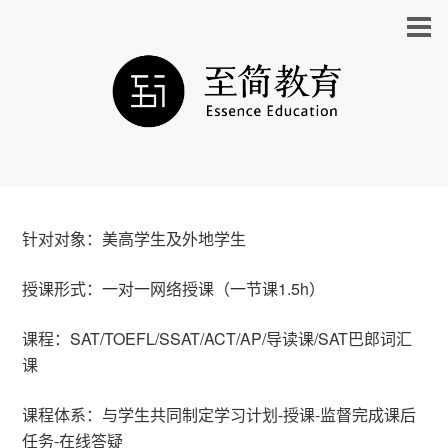
针对对象：美高学生及外地学生
授课形式：一对一网络授课（一节课1.5h）
课程：SAT/TOEFL/SSAT/ACT/AP/导读课/SAT巴郎词汇
课
课程体系：与学生共同制定学习计划-授课-监督完成课后
任务-在线答疑