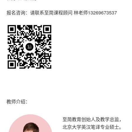
报名咨询：请联系至简课程顾问 林老师13269673537
教师介绍：
至简教育创始人及教学总监，
北京大学英汉笔译专业硕士。