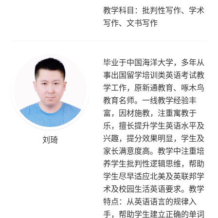
教学科目：批判性写作、学术
写作、文书写作
毕业于中国海洋大学，多年从
事出国留学培训类英语考试教
学工作，原新通教育、啄木鸟
教育名师。一线教学经验丰
富，因材施教，注重寓教于
乐，擅长提升学生英语水平及
兴趣，提分效果明显，学生及
刘琦
家长满意度高。教学中注重培
养学生批判性逻辑思维，帮助
学生尽早适应北美及英联邦学
术及校园生活英语要求。教学
特点：从英语语言的规律入
手，帮助学生建立正确的单词