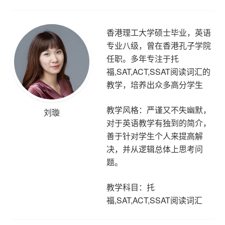
香港理工大学硕士毕业，英语
专业八级，曾在香港孔子学院
任职。多年专注于托
福,SAT,ACT,SSAT阅读词汇的
教学，培养出众多高分学生
教学风格：严谨又不失幽默，
刘璇
对于英语教学有独到的简介，
善于针对学生个人来提高解
决，并从逻辑总体上思考问
题。
教学科目：托
福,SAT,ACT,SSAT阅读词汇