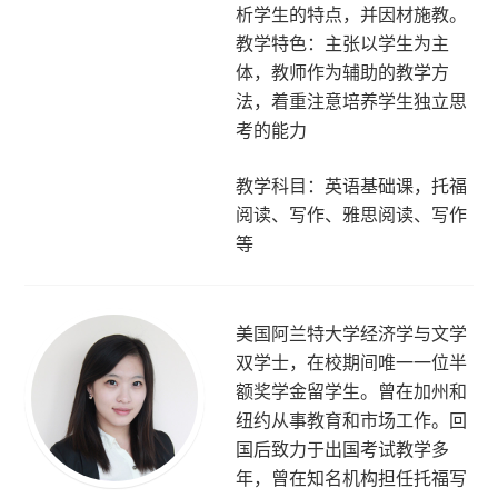
析学生的特点，并因材施教。
教学特色：主张以学生为主
体，教师作为辅助的教学方
法，着重注意培养学生独立思
考的能力
教学科目：英语基础课，托福
阅读、写作、雅思阅读、写作
等
美国阿兰特大学经济学与文学
双学士，在校期间唯一一位半
额奖学金留学生。曾在加州和
纽约从事教育和市场工作。回
国后致力于出国考试教学多
年，曾在知名机构担任托福写