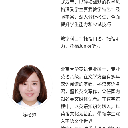
式发音，以轻松幽默的教学风
格深受学生喜爱教学特色：经
验丰富，深入分析考试，全面
提升学生能力和应试技巧
教学科目：托福口语、托福听
力、托福Junior听力
北京大学英语专业硕士，专业
英语八级。在文学方面有多年
双语阅读的基础，熟读英语名
著，擅长英文写作，曾任国内
知名英文媒体记者。在教学过
程中，以英语知识为切入，以
英语文化为基底，带领学生深
陈老师
入英语文化世界。