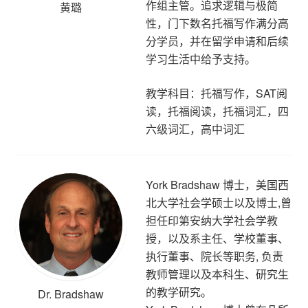
作组主管。追求逻辑与极简
黄璐
性，门下数名托福写作满分高
分学员，并在留学申请和后续
学习生活中给予支持。
教学科目：托福写作，SAT阅
读，托福阅读，托福词汇，四
六级词汇，高中词汇
York Bradshaw 博士，美国西
北大学社会学硕士以及博士,曾
担任印第安纳大学社会学教
授，以及系主任、学校董事、
执行董事、院长等职务, 负责
教师管理以及本科生、研究生
的教学研究。
Dr. Bradshaw