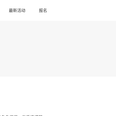
最新活动
报名