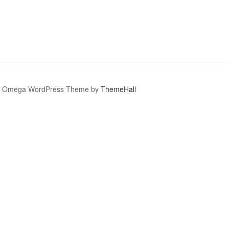
Omega WordPress Theme by
ThemeHall