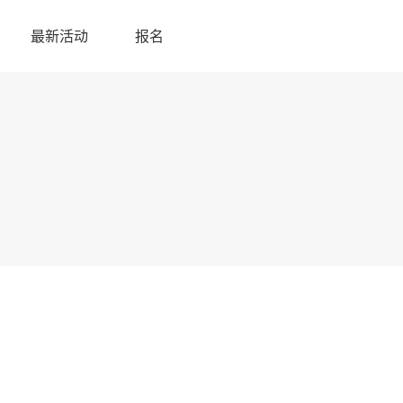
最新活动
报名