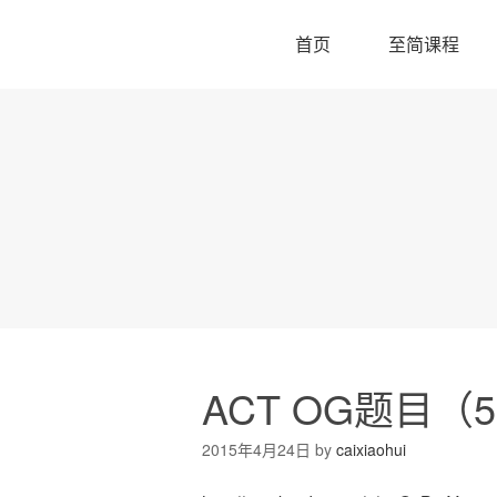
首页
至简课程
ACT OG题目（
2015年4月24日
by
caixiaohui