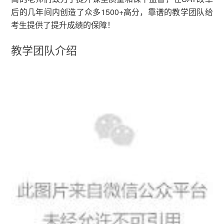
后的几年间内创造了众多1500+高分，靠谱的教学团队给
考生提供了提升成绩的保障！
教学团队介绍