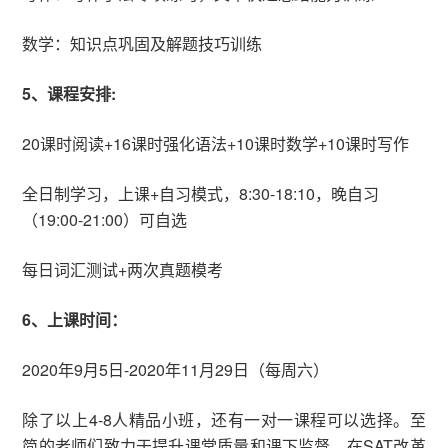
数学：知识点巩固及解题技巧训练
5、课程安排:
20课时阅读+16课时强化语法+10课时数学+10课时写作
全日制学习，上课+自习模式，8:30-18:10，晚自习
（19:00-21:00）可自选
每日词汇测试+两次真题模考
6、上课时间：
2020年9月5日-2020年11月29日（每周六）
除了以上4-8人精品小班，还有一对一课程可以选择。至
简的老师们致力于提升课堂质量和课下监督，在SAT改革