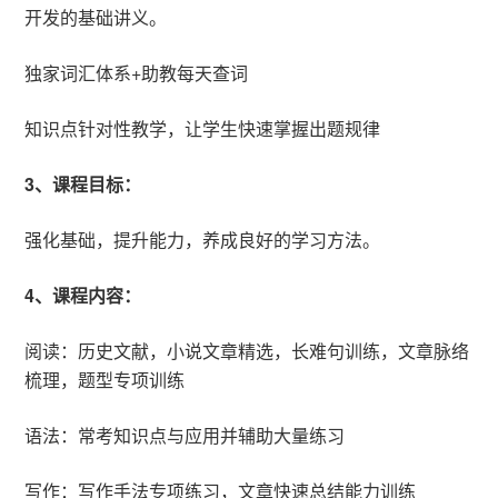
开发的基础讲义。
独家词汇体系+助教每天查词
知识点针对性教学，让学生快速掌握出题规律
3、课程目标：
强化基础，提升能力，养成良好的学习方法。
4、课程内容：
阅读：历史文献，小说文章精选，长难句训练，文章脉络
梳理，题型专项训练
语法：常考知识点与应用并辅助大量练习
写作：写作手法专项练习，文章快速总结能力训练