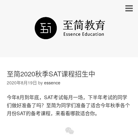
至简2020秋季SAT课程招生中
2020年8月19日
by
essence
今年8月到年底，SAT考试每月一场，下半年考试的同学
们做好准备了吗？至简为同学们准备了适合今年秋季各个
月份SAT的备考课程，来看看哪款适合你。