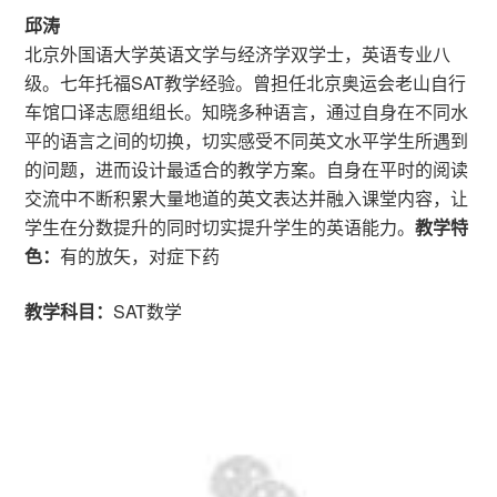
邱涛
北京外国语大学英语文学与经济学双学士，英语专业八
级。七年托福SAT教学经验。曾担任北京奥运会老山自行
车馆口译志愿组组长。知晓多种语言，通过自身在不同水
平的语言之间的切换，切实感受不同英文水平学生所遇到
的问题，进而设计最适合的教学方案。自身在平时的阅读
交流中不断积累大量地道的英文表达并融入课堂内容，让
学生在分数提升的同时切实提升学生的英语能力。
教学特
色：
有的放矢，对症下药
教学科目：
SAT数学