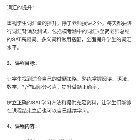
词汇的提升：
重视学生词汇量的提升，除了老师授课之外，每天都要进
行词汇背诵及测试，包括模考题中的词汇+至简老师总结
的SAT高频词、多义词和常用搭配，全面提升学生的词汇
水平。
3、课程目标：
让学生找到适合自己的做题策略、熟练掌握阅读、语法、
数学、写作四部分考点，提升做题正确率；
树立正确的SAT学习方法和提供充足资料，让学生们能够
在课程结束之后也可以自己继续学习。
4、课程内容：