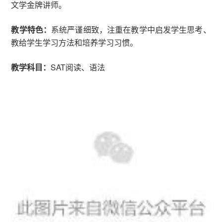
文学金牌讲师。
教学特色：
系统严谨细致，注重在教学中启发学生思考、
教给学生学习方法和培养学习习惯。
教学科目：
SAT阅读、语法