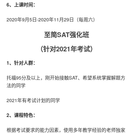
6、上课时间：
2020年9月5日-2020年11月29日（每周六）
至简SAT强化班
（针对2021年考试）
1、针对人群：
托福95分及以上，刚开始接触SAT、希望系统掌握解题方
法的同学
2021年有考试计划的同学
2、课程特色：
根据考试要求的能力因素，使用多年教学经验的老师独家