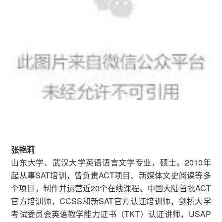
张艳莉
山东大学、武汉大学英语语言文学专业，硕士。2010年
起从事SAT培训，曾负责ACT项目、新媒体文史阅读等多
个项目，制作并运营近20个在线课程。中国大陆首批ACT
官方培训师，CCSS和新SAT官方认证培训师，剑桥大学
考试委员会英语教学能力证书（TKT）认证讲师，USAP