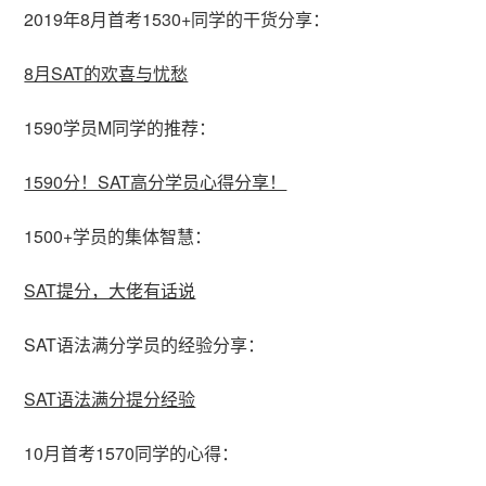
2019年8月首考1530+同学的干货分享：
8月SAT的欢喜与忧愁
1590学员M同学的推荐：
1590分！SAT高分学员心得分享！
1500+学员的集体智慧：
SAT提分，大佬有话说
SAT语法满分学员的经验分享：
SAT语法满分提分经验
10月首考1570同学的心得：