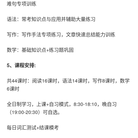
难句专项训练
语法：常考知识点与应用并辅助大量练习
写作：写作手法专项练习，文章快速总结能力训练
数学：基础知识点+练习题巩固
5、课程安排:
共44课时：阅读16课时，语法14课时，写作8课时，数学
6课时
全日制学习，上课+自习模式，8:30-18:10，晚自习
（19:00-20:30）可自选。
每日词汇测试+结课模考