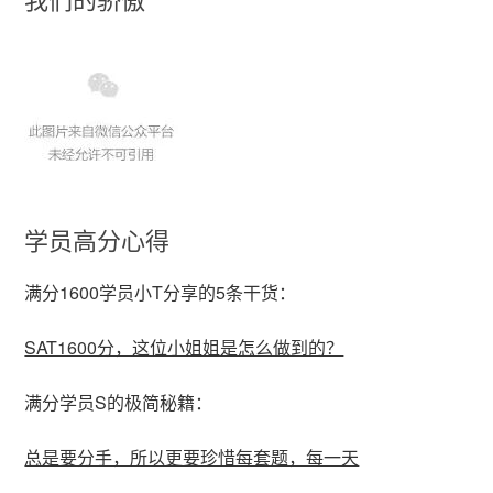
学员高分心得
满分1600学员小T分享的5条干货：
SAT1600分，这位小姐姐是怎么做到的？
满分学员S的极简秘籍：
总是要分手，所以更要珍惜每套题，每一天