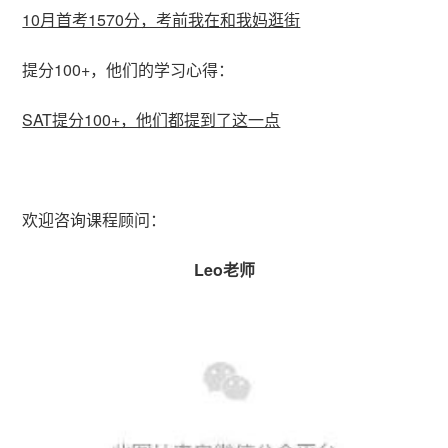
10月首考1570分，考前我在和我妈逛街
提分100+，他们的学习心得：
SAT提分100+，他们都提到了这一点
欢迎咨询课程顾问：
Leo老师