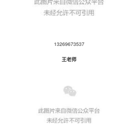
13269673537
王老师