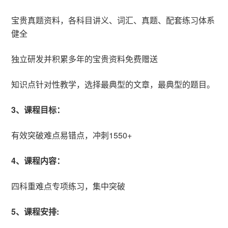
宝贵真题资料，各科目讲义、词汇、真题、配套练习体系
健全
独立研发并积累多年的宝贵资料免费赠送
知识点针对性教学，选择最典型的文章，最典型的题目。
3、课程目标：
有效突破难点易错点，冲刺1550+
4、课程内容：
四科重难点专项练习，集中突破
5、课程安排: