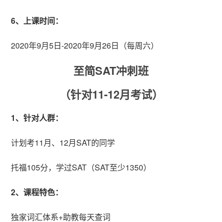
6、上课时间：
2020年9月5日-2020年9月26日（每周六）
至简SAT冲刺班
（针对11-12月考试）
1、针对人群：
计划考11月、12月SAT的同学
托福105分，学过SAT（SAT至少1350）
2、课程特色：
独家词汇体系+助教每天查词