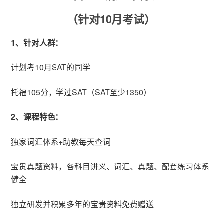
（
针对10月考试
）
1、针对人群：
计划考10月SAT的同学
托福105分，学过SAT（SAT至少1350）
2、课程特色：
独家词汇体系+助教每天查词
宝贵真题资料，各科目讲义、词汇、真题、配套练习体系
健全
独立研发并积累多年的宝贵资料免费赠送