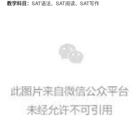
教学科目：
SAT语法、SAT阅读、SAT写作