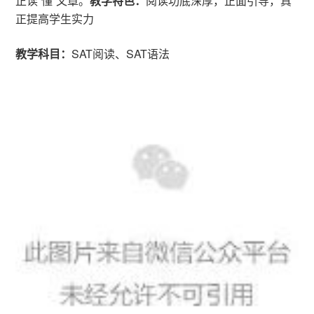
正读“懂”文章。
教学特色：
阅读功底深厚，正面引导，真
正提高学生实力
教学科目：
SAT阅读、SAT语法