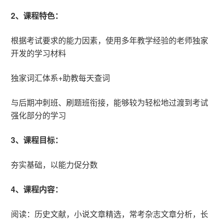
2、课程特色：
根据考试要求的能力因素，使用多年教学经验的老师独家
开发的学习材料
独家词汇体系+助教每天查词
与后期冲刺班、刷题班衔接，能够较为轻松地过渡到考试
强化部分的学习
3、课程目标：
夯实基础，以能力促分数
4、课程内容：
阅读：历史文献，小说文章精选，常考杂志文章分析，长