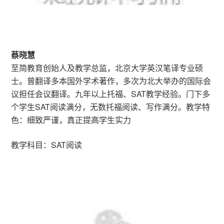
蔡晓慧
至简教育创始人及教学总监，北京大学英汉笔译专业硕
士。曾翻译多本国外学术著作，多次为北大举办的国际会
议担任会议翻译。九年以上托福、SAT教学经验。门下多
个学生SAT阅读满分，无数托福阅读、写作满分。教学特
色：细致严谨，真正提高学生实力
教学科目：SAT阅读