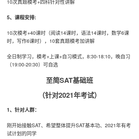
10次真题模考+四科针对性讲解
5、课程安排:
10次模考+40课时（阅读14课时，语法14课时，数学6课
时，写作6课时），10套真题模考加讲解
全日制学习，模考+上课+自习模式，8:30-18:10，晚自习
（19:00-20:30）可自选
至简SAT基础班
（针对2021年考试）
1、针对人群：
刚开始接触SAT、希望整体提升SAT基本功、2021年有考
试计划的同学