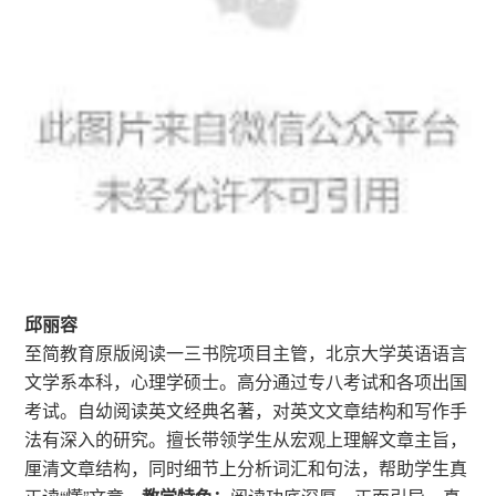
邱丽容
至简教育原版阅读一三书院项目主管，北京大学英语语言
文学系本科，心理学硕士。高分通过专八考试和各项出国
考试。自幼阅读英文经典名著，对英文文章结构和写作手
法有深入的研究。擅长带领学生从宏观上理解文章主旨，
厘清文章结构，同时细节上分析词汇和句法，帮助学生真