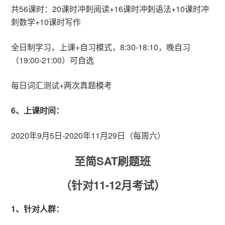
共56课时：20课时冲刺阅读+16课时冲刺语法+10课时冲
刺数学+10课时写作
全日制学习，上课+自习模式，8:30-18:10，晚自习
（19:00-21:00）可自选
每日词汇测试+两次真题模考
6、上课时间：
2020年9月5日-2020年11月29日（每周六）
至简SAT刷题班
（针对11-12月考试）
1、针对人群：