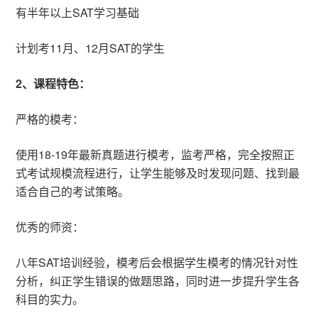
有半年以上SAT学习基础
计划考11月、12月SAT的学生
2、课程特色：
严格的模考：
使用18-19年最新真题进行模考，监考严格，完全按照正
式考试规模流程进行，让学生能够及时发现问题、找到最
适合自己的考试策略。
优秀的师资：
八年SAT培训经验，模考后会根据学生模考的情况针对性
分析，纠正学生错误的做题思路，同时进一步提升学生各
科目的实力。