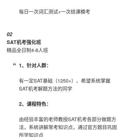
每日一次词汇测试+一次结课模考
0
2
SAT机考强化班
精品全日制4-8人班
1、针对人群：
有一定SAT基础（1250+）、希望系统掌握
SAT机考解题方法的同学
2、课程特色：
由经验丰富的老师教授SAT机考各部分做题方
法，系统讲解常考知识点，通过官方题目巩固
所学知识点