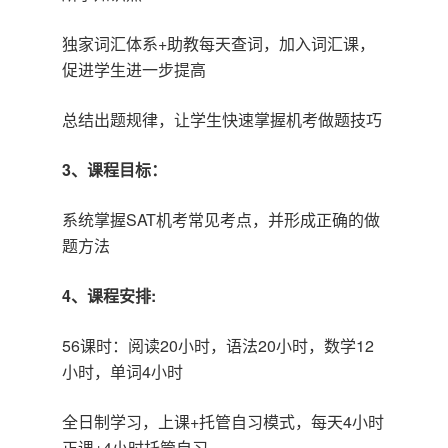
独家词汇体系+助教每天查词，加入词汇课，
促进学生进一步提高
总结出题规律，让学生快速掌握机考做题技巧
3、课程目标：
系统掌握SAT机考常见考点，并形成正确的做
题方法
4、课程安排:
56课时：阅读20小时，语法20小时，数学12
小时，单词4小时
全日制学习，上课+托管自习模式，每天4小时
正课+4小时托管自习