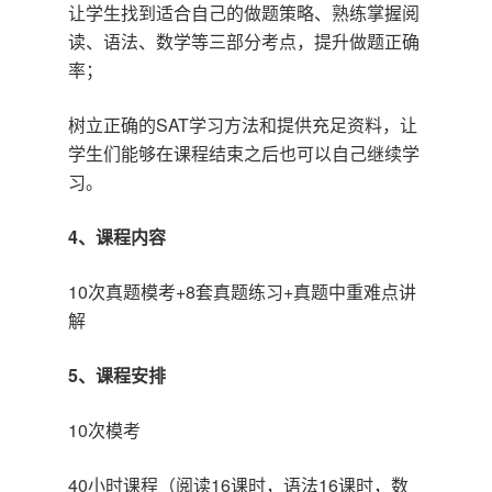
让学生找到适合自己的做题策略、熟练掌握阅
读、语法、数学等三部分考点，提升做题正确
率；
树立正确的SAT学习方法和提供充足资料，让
学生们能够在课程结束之后也可以自己继续学
习。
4、课程内容
10次真题模考+8套真题练习+真题中重难点讲
解
5、课程安排
10次模考
40小时课程（阅读16课时，语法16课时，数