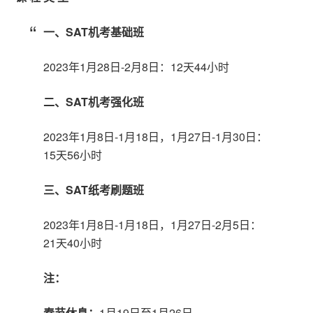
一、SAT机考基础班
2023年1月28日-2月8日：12天44小时
二、SAT机考强化班
2023年1月8日-1月18日，1月27日-1月30日：
15天56小时
三、SAT纸考刷题班
2023年1月8日-1月18日，1月27日-2月5日：
21天40小时
注：
春节休息：
1月19日至1月26日