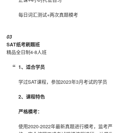
每日词汇测试+两次真题模考
0
3
SAT纸考刷题班
精品全日制4-8人班
1、适合学员
学过SAT课程，参加2023年3月考试的学员
2、课程特色
严格模考：
使用2020-2022年最新真题进行模考，监考严