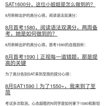
SAT1600分，这位小姐姐是怎么做到的？
8月新鲜出炉的高分心得，阅读语法双满分：
8月首考1580，阅读语法双满分，两周备
考，她是如何做到的？
8月新鲜出炉的高分心得，首考1590的自我剖析：
8月首考1590丨正视每一道错题，那是提
高的关键
为了高分告别SAT来到至简的提分心得：
8月SAT1590丨为了1550+，我来到了至
简
考试多次取消，心态超稳的N同学是如何拿下1580和斯坦