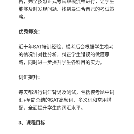
格，完全按照正式考试规模流程进行，让学生
能够及时发现问题、找到最适合自己的考试策
略。
优秀师资：
近十年SAT培训经验，模考后会根据学生模考
的情况针对性分析，纠正学生错误的做题思
路，同时进一步提升学生各科目的实力。
词汇提升：
每天都进行词汇背诵及测试，包括模考题中词
汇+至简总结的SAT高频词、多义词和常用搭
配，全面提升学生的词汇水平。
3、课程目标