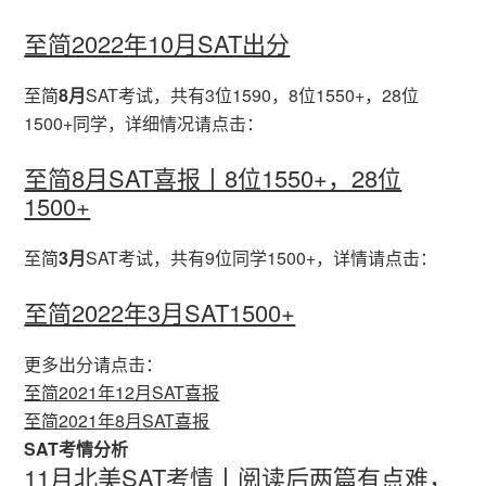
至简2022年10月SAT出分
至简
8月
SAT考试，共有3位1590，8位1550+，28位
1500+同学，详细情况请点击：
至简8月SAT喜报丨8位1550+，28位
1500+
至简
3月
SAT考试，共有9位同学1500+，详情请点击：
至简2022年3月SAT1500+
更多出分请点击：
至简2021年12月SAT喜报
至简2021年8月SAT喜报
SAT考情分析
11月北美SAT考情丨阅读后两篇有点难，