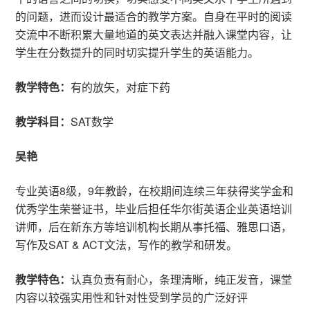
的问题，进而设计最适合的教学方案。自身在平时的阅读
交流中不断积累大量地道的英文表达并融入课堂内容，让
学生在分数提升的同时切实提升学生的英语能力。
教学特色：
有的放矢，对症下药
教学科目：
SAT数学
吴艳
专业英语8级，9年教龄，在校期间连续三年获得奖学金和
优秀学生荣誉证书，毕业后担任华尔街英语企业英语培训
讲师，后在新东方等培训机构长期从事托福、雅思口语，
写作及SAT & ACT文法，写作的教学和研发。
教学特色：
认真负责有耐心，条理清晰，纯正发音，课堂
内容以较强实用性和针对性受到学员的广泛好评