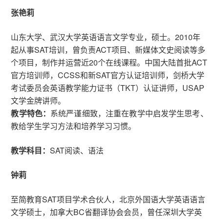
张艳莉
山东大学、武汉大学英语语言文学专业，硕士。2010年
起从事SAT培训，曾负责ACT项目、新媒体文史阅读等多
个项目，制作并运营近20个在线课程。中国大陆首批ACT
官方培训师，CCSS和新SAT官方认证培训师，剑桥大学
考试委员会英语教学能力证书（TKT）认证讲师，USAP
文学金牌讲师。
教学特色：
系统严谨细致，注重在教学中启发学生思考、
教给学生学习方法和培养学习习惯。
教学科目：
SAT阅读、语法
钟莉
至简教育SAT项目学术合伙人，北京外国语大学英语语言
文学硕士，加拿大BC省翻译协会会员，曾任深圳大学英