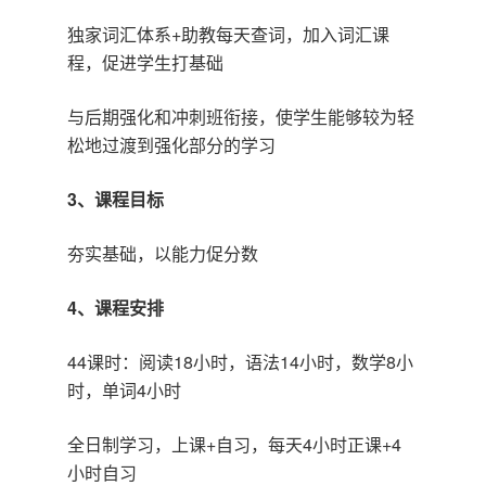
独家词汇体系+助教每天查词，加入词汇课
程，促进学生打基础
与后期强化和冲刺班衔接，使学生能够较为轻
松地过渡到强化部分的学习
3、课程目标
夯实基础，以能力促分数
4、课程安排
44课时：阅读18小时，语法14小时，数学8小
时，单词4小时
全日制学习，上课+自习，每天4小时正课+4
小时自习