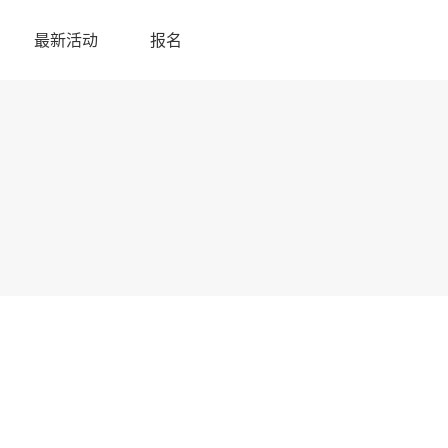
最新活动
报名