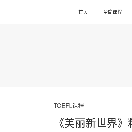
首页
至简课程
TOEFL课程
《美丽新世界》