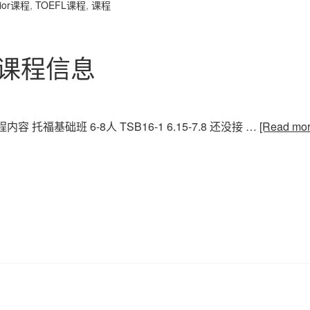
nior课程
,
TOEFL课程
,
课程
福课程信息
 托福基础班 6-8人 TSB16-1 6.15-7.8 还没接 …
[Read mo