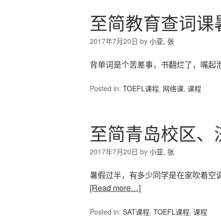
至简教育查词课
2017年7月20日
by
小亚, 张
背单词是个苦差事，书翻烂了，嘴起泡
Posted in:
TOEFL课程
,
网络课
,
课程
至简青岛校区、
2017年7月20日
by
小亚, 张
暑假过半，有多少同学是在家吹着空调
[Read more…]
Posted in:
SAT课程
,
TOEFL课程
,
课程