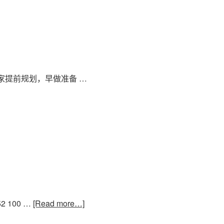
家提前规划，早做准备 …
100 …
[Read more…]