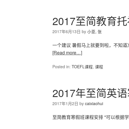
2017至简教育
2017年6月13日
by
小亚, 张
一个建议 暑假马上就要到啦，不知道
[Read more…]
Posted in:
TOEFL课程
,
课程
2017年至简英
2017年1月2日
by
caixiaohui
至简教育寒假班课程安排 *可以根据学生