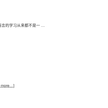
言的学习从来都不是一 …
 more…]