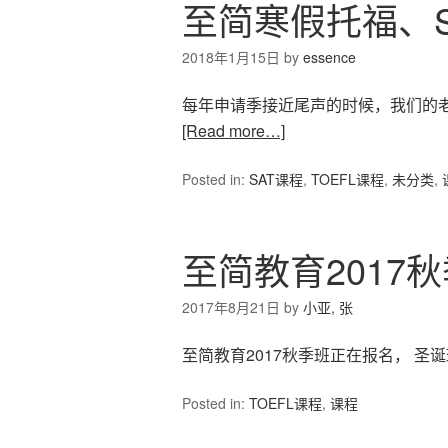
至简寒假托福、
2018年1月15日
by
essence
每年申请季接近尾声的时候，我们的
[Read more…]
Posted in:
SAT课程
,
TOEFL课程
,
未分类
,
至简教育2017
2017年8月21日
by
小亚, 张
至简教育2017秋季班正在报名， 圣诞
Posted in:
TOEFL课程
,
课程